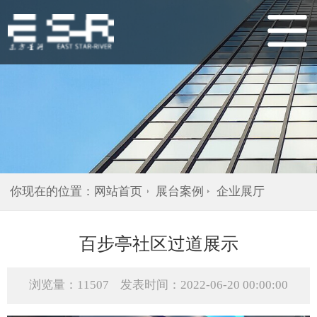
你现在的位置：
网站首页
展台案例
企业展厅
百步亭社区过道展示
浏览量：11507
发表时间：2022-06-20 00:00:00