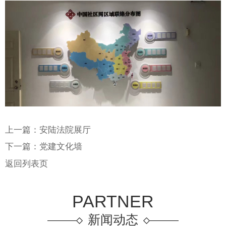
上一篇：
安陆法院展厅
下一篇：
党建文化墙
返回列表页
PARTNER
新闻动态