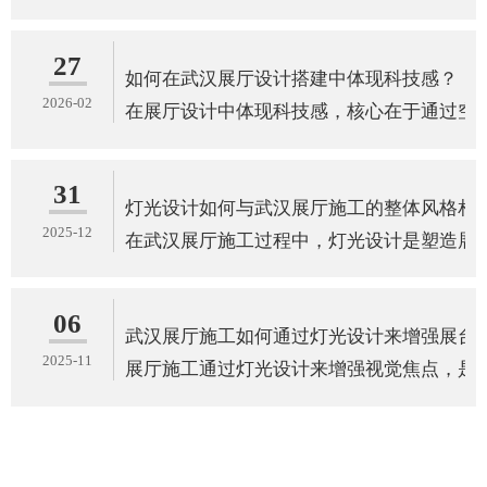
27
如何在武汉展厅设计搭建中体现科技感？
2026-02
在展厅设计中体现科技感，核心在于通过空
31
灯光设计如何与武汉展厅施工的整体风格相
2025-12
在武汉展厅施工过程中，灯光设计是塑造展
06
武汉展厅施工如何通过灯光设计来增强展台
2025-11
展厅施工通过灯光设计来增强视觉焦点，是