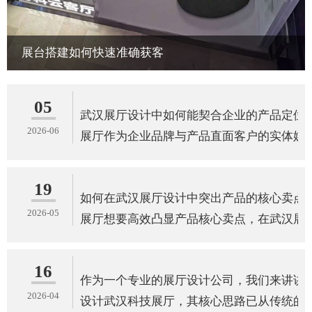
展台搭建如何快速准确获客
05
武汉展厅设计中如何能契合企业的产品定位
2026-06
展厅作为企业品牌与产品直面客户的实体媒
19
如何在武汉展厅设计中突出产品的核心卖点
2026-05
展厅想要高效凸显产品核心卖点，在武汉展
16
作为一个专业的展厅设计公司，我们来讲讲
2026-04
设计武汉科技展厅，其核心思路已从传统的“